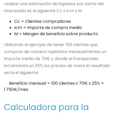
realizar una estimación de ingresos por parte del
interesado es la siguiente Cc x Icm x M
Cc = Clientes compradores
Icm = Importe de compra media
M = Margen de beneficio sobre producto
Utilizando el ejemplo de tener 100 clientes que
compran de manera repetitiva mensualmente, un
importe medio de 70€ y donde el franquiciado
incrementa un 25% los precios de coste el resultado
sería el siguiente:
Beneficio mensual = 100 clientes x 70€ x 25% =
1.750€/mes
Calculadora para la