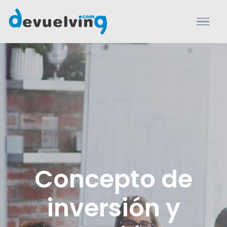
Concepto de
inversión y