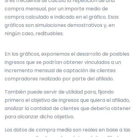
Si es frecuente se calcula la repetición de una
compra mensual, por un importe medio de
compra calculado e indicado en el gráfico. Esos
gráficos son simulaciones demostrativos y, en
ningún caso, redituables.
En los gráficos, exponemos el desarrollo de posibles
ingresos que se podrían obtener vinculados a un
incremento mensual de captación de clientes
compradores realizado por parte del afiliado.
También puede servir de utilidad para, fijando
primero el objetivo de ingresos que quiera el afiliado,
analizar la cantidad de clientes que debería obtener
para alcanzar dicho objetivo.
Los datos de compra media son reales en base a las