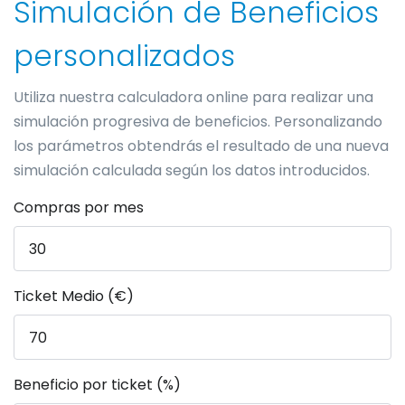
Simulación de Beneficios
personalizados
Utiliza nuestra calculadora online para realizar una
simulación progresiva de beneficios. Personalizando
los parámetros obtendrás el resultado de una nueva
simulación calculada según los datos introducidos.
Compras por mes
Ticket Medio (€)
Beneficio por ticket (%)