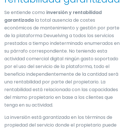
Se entiende como
inversión y rentabilidad
garantizada
la total ausencia de costes
económicos de mantenimiento y gestión por parte
de la plataforma Devuelving a todos los servicios
prestados a tiempo indeterminado enumerados en
su párrafo correspondiente. No teniendo esta
actividad comercial digital ningún gasto soportado
por el uso del servicio de la plataforma, todo el
beneficio independientemente de la cantidad será
una rentabilidad por parte del propietario. La
rentabilidad está relacionada con las capacidades
del mismo propietario en base a los clientes que
tenga en su actividad.
La inversión está garantizada en los términos de
propiedad del servicio donde el propietario puede