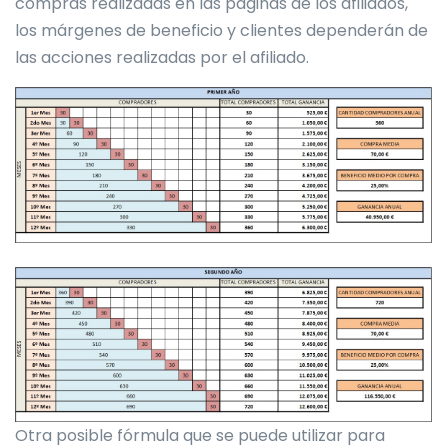
compras realizadas en las páginas de los afiliados,
los márgenes de beneficio y clientes dependerán de
las acciones realizadas por el afiliado.
Otra posible fórmula que se puede utilizar para