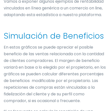
Vamos a exponer algunos ejemplos de rentabilidad
vinculados en línea genérica a un comercio on line,
adaptando esta estadística a nuestra plataforma.
Simulación de Beneficios
En estos gráficos se puede apreciar el posible
beneficio de las ventas relacionada con la cantidad
de clientes compradores. El margen de beneficio
variará en base a lo elegido por el propietario, en los
gráficos se pueden calcular diferentes porcentajes
de beneficios modificable por el propietario. Las
repeticiones de compras están vinculadas a la
fidelización del cliente y de su perfil como
comprador, si es ocasional o frecuente.